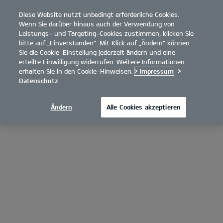
Diese Website nutzt unbedingt erforderliche Cookies.
open
Wenn Sie darüber hinaus auch der Verwendung von
menu
Leistungs- und Targeting-Cookies zustimmen, klicken Sie
bitte auf „Einverstanden“. Mit Klick auf „Ändern“ können
Sie die Cookie-Einstellung jederzeit ändern und eine
erteilte Einwilligung widerrufen. Weitere Informationen
erhalten Sie in den Cookie-Hinweisen.
> Impressum
>
Datenschutz
Ändern
Alle Cookies akzeptieren